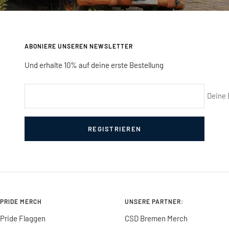
ABONIERE UNSEREN NEWSLETTER
Und erhalte 10% auf deine erste Bestellung
Deine 
REGISTRIEREN
PRIDE MERCH
UNSERE PARTNER:
Pride Flaggen
CSD Bremen Merch