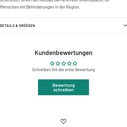
Menschen mit Behinderungen in der Region.
DETAILS & GRÖSSEN
Kundenbewertungen
Schreiben Sie die erste Bewertung
Bewertung
schreiben