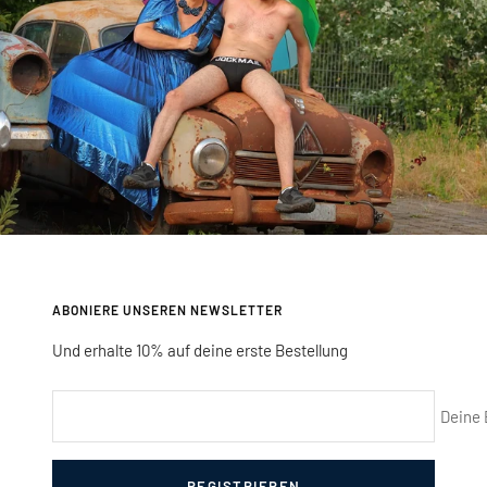
ABONIERE UNSEREN NEWSLETTER
Und erhalte 10% auf deine erste Bestellung
Deine 
REGISTRIEREN