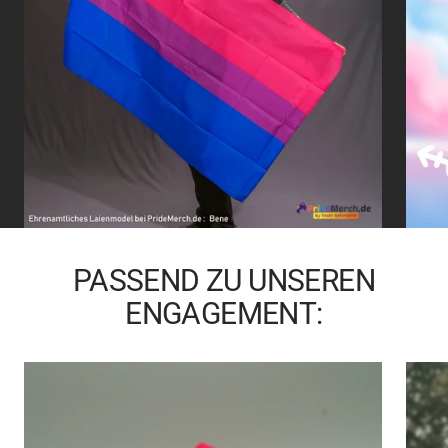
PASSEND ZU UNSEREN
ENGAGEMENT: