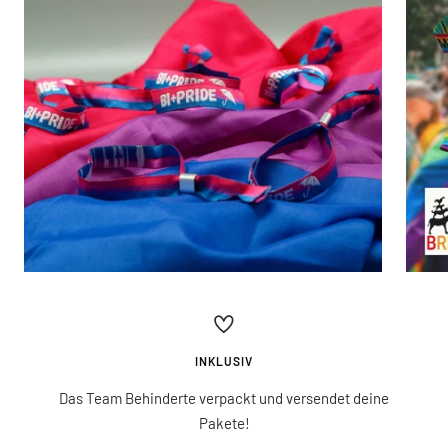
INKLUSIV
Das Team Behinderte verpackt und versendet deine
Pakete!