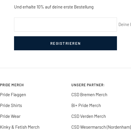
Und erhalte 10% auf deine erste Bestellung
Deine 
REGISTRIEREN
PRIDE MERCH
UNSERE PARTNER:
Pride Flaggen
CSD Bremen Merch
Pride Shirts
Bi+ Pride Merch
Pride Wear
CSD Verden Merch
Kinky & Fetish Merch
CSD Wesermarsch (Nordenham)