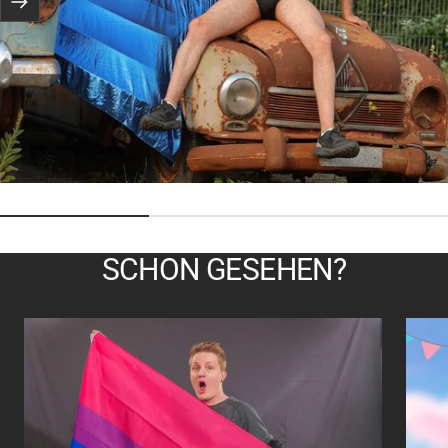
Weiter
SCHON GESEHEN?