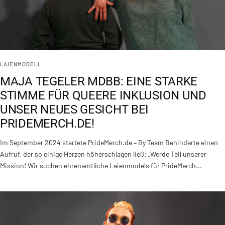
LAIENMODELL
MAJA TEGELER MDBB: EINE STARKE
STIMME FÜR QUEERE INKLUSION UND
UNSER NEUES GESICHT BEI
PRIDEMERCH.DE!
Im September 2024 startete PrideMerch.de – By Team Behinderte einen
Aufruf, der so einige Herzen höherschlagen ließ: „Werde Teil unserer
Mission! Wir suchen ehrenamtliche Laienmodels für PrideMerch...