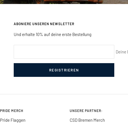
ABONIERE UNSEREN NEWSLETTER
Und erhalte 10% auf deine erste Bestellung
Deine 
REGISTRIEREN
PRIDE MERCH
UNSERE PARTNER:
Pride Flaggen
CSD Bremen Merch