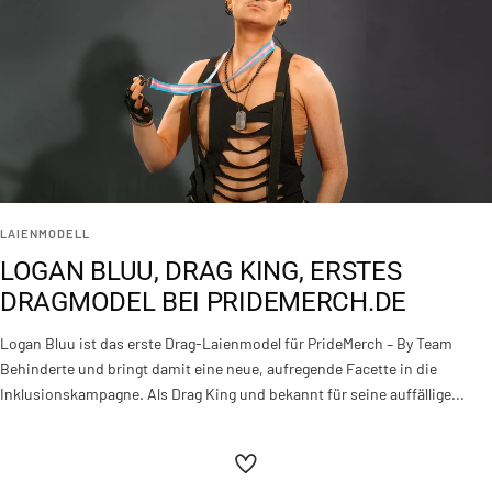
LAIENMODELL
LOGAN BLUU, DRAG KING, ERSTES
DRAGMODEL BEI PRIDEMERCH.DE
Logan Bluu ist das erste Drag-Laienmodel für PrideMerch – By Team
Behinderte und bringt damit eine neue, aufregende Facette in die
Inklusionskampagne. Als Drag King und bekannt für seine auffällige...