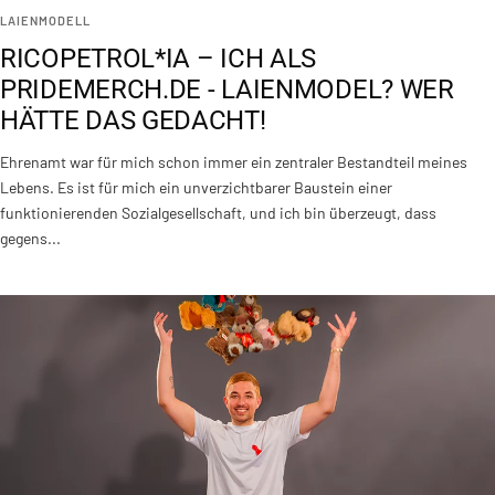
LAIENMODELL
RICOPETROL*IA – ICH ALS
PRIDEMERCH.DE - LAIENMODEL? WER
HÄTTE DAS GEDACHT!
Ehrenamt war für mich schon immer ein zentraler Bestandteil meines
Lebens. Es ist für mich ein unverzichtbarer Baustein einer
funktionierenden Sozialgesellschaft, und ich bin überzeugt, dass
gegens...