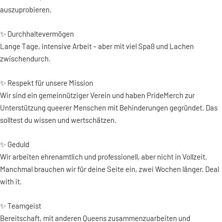
auszuprobieren.
✨ Durchhaltevermögen
Lange Tage, intensive Arbeit – aber mit viel Spaß und Lachen
zwischendurch.
✨ Respekt für unsere Mission
Wir sind ein gemeinnütziger Verein und haben PrideMerch zur
Unterstützung queerer Menschen mit Behinderungen gegründet. Das
solltest du wissen und wertschätzen.
✨ Geduld
Wir arbeiten ehrenamtlich und professionell, aber nicht in Vollzeit.
Manchmal brauchen wir für deine Seite ein, zwei Wochen länger. Deal
with it.
✨ Teamgeist
Bereitschaft, mit anderen Queens zusammenzuarbeiten und