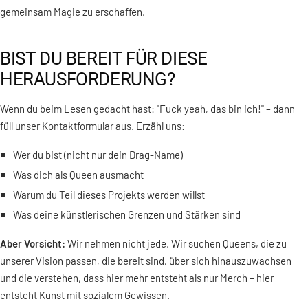
gemeinsam Magie zu erschaffen.
BIST DU BEREIT FÜR DIESE
HERAUSFORDERUNG?
Wenn du beim Lesen gedacht hast: "Fuck yeah, das bin ich!" – dann
füll unser Kontaktformular aus. Erzähl uns:
Wer du bist (nicht nur dein Drag-Name)
Was dich als Queen ausmacht
Warum du Teil dieses Projekts werden willst
Was deine künstlerischen Grenzen und Stärken sind
Aber Vorsicht:
Wir nehmen nicht jede. Wir suchen Queens, die zu
unserer Vision passen, die bereit sind, über sich hinauszuwachsen
und die verstehen, dass hier mehr entsteht als nur Merch – hier
entsteht Kunst mit sozialem Gewissen.