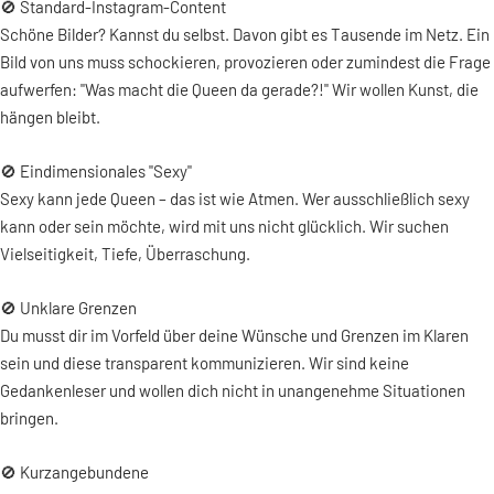
🚫 Standard-Instagram-Content
Schöne Bilder? Kannst du selbst. Davon gibt es Tausende im Netz. Ein
Bild von uns muss schockieren, provozieren oder zumindest die Frage
aufwerfen: "Was macht die Queen da gerade?!" Wir wollen Kunst, die
hängen bleibt.
🚫 Eindimensionales "Sexy"
Sexy kann jede Queen – das ist wie Atmen. Wer ausschließlich sexy
kann oder sein möchte, wird mit uns nicht glücklich. Wir suchen
Vielseitigkeit, Tiefe, Überraschung.
🚫 Unklare Grenzen
Du musst dir im Vorfeld über deine Wünsche und Grenzen im Klaren
sein und diese transparent kommunizieren. Wir sind keine
Gedankenleser und wollen dich nicht in unangenehme Situationen
bringen.
🚫 Kurzangebundene