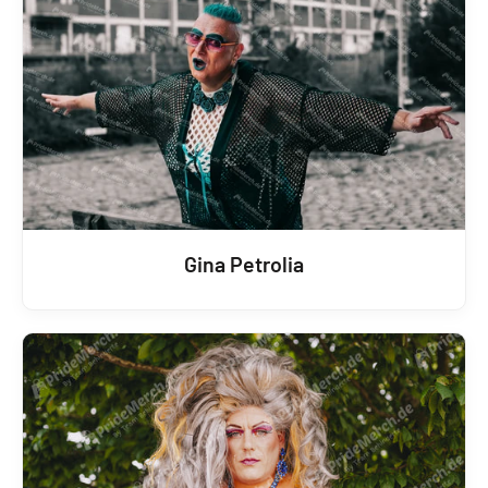
Gina Petrolia