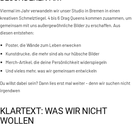
Viermal im Jahr verwandeln wir unser Studio in Bremen in einen
kreativen Schmelztiegel. 4 bis 6 Drag Queens kommen zusammen, um
gemeinsam mit uns außergewöhnliche Bilder zu erschaffen. Aus
diesen entstehen:
Poster, die Wände zum Leben erwecken
Kunstdrucke, die mehr sind als nur hübsche Bilder
Merch-Artikel, die deine Persönlichkeit widerspiegeln
Und vieles mehr, was wir gemeinsam entwickeln
Du willst dabei sein? Dann lies erst mal weiter – denn wir suchen nicht
irgendwen
KLARTEXT: WAS WIR NICHT
WOLLEN