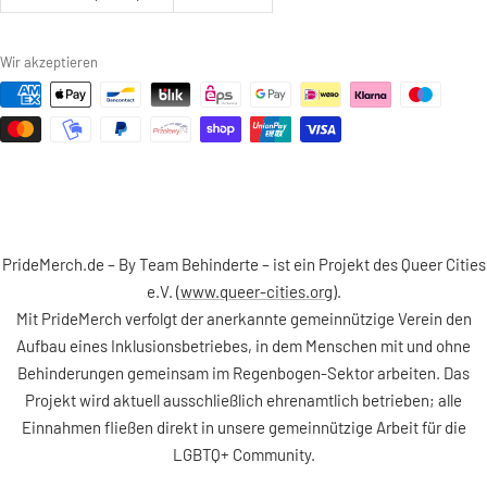
Wir akzeptieren
PrideMerch.de – By Team Behinderte – ist ein Projekt des Queer Cities
e.V. (
www.queer-cities.org
).
Mit PrideMerch verfolgt der anerkannte gemeinnützige Verein den
Aufbau eines Inklusionsbetriebes, in dem Menschen mit und ohne
Behinderungen gemeinsam im Regenbogen-Sektor arbeiten. Das
Projekt wird aktuell ausschließlich ehrenamtlich betrieben; alle
Einnahmen fließen direkt in unsere gemeinnützige Arbeit für die
LGBTQ+ Community.