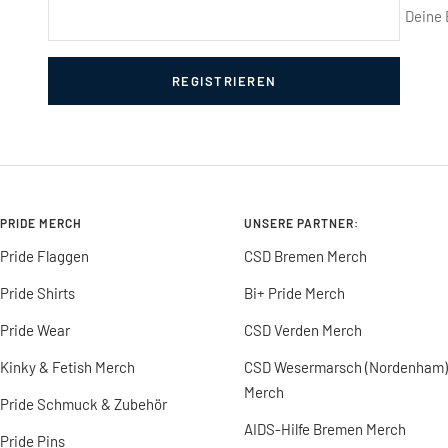
Deine 
REGISTRIEREN
PRIDE MERCH
UNSERE PARTNER:
Pride Flaggen
CSD Bremen Merch
Pride Shirts
Bi+ Pride Merch
Pride Wear
CSD Verden Merch
Kinky & Fetish Merch
CSD Wesermarsch (Nordenham)
Merch
Pride Schmuck & Zubehör
AIDS-Hilfe Bremen Merch
Pride Pins