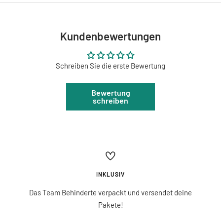
Kundenbewertungen
Schreiben Sie die erste Bewertung
Bewertung
schreiben
INKLUSIV
Das Team Behinderte verpackt und versendet deine
Pakete!