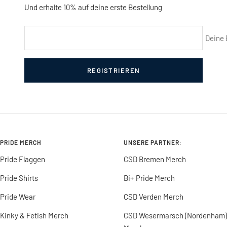
Und erhalte 10% auf deine erste Bestellung
Deine 
REGISTRIEREN
PRIDE MERCH
UNSERE PARTNER:
Pride Flaggen
CSD Bremen Merch
Pride Shirts
Bi+ Pride Merch
Pride Wear
CSD Verden Merch
Kinky & Fetish Merch
CSD Wesermarsch (Nordenham)