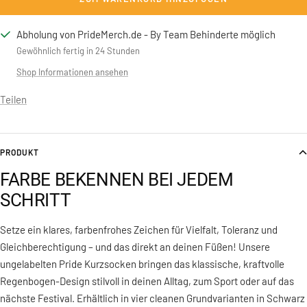
Abholung von PrideMerch.de - By Team Behinderte möglich
Gewöhnlich fertig in 24 Stunden
Shop Informationen ansehen
Teilen
PRODUKT
FARBE BEKENNEN BEI JEDEM
SCHRITT
Setze ein klares, farbenfrohes Zeichen für Vielfalt, Toleranz und
Gleichberechtigung – und das direkt an deinen Füßen! Unsere
ungelabelten Pride Kurzsocken bringen das klassische, kraftvolle
Regenbogen-Design stilvoll in deinen Alltag, zum Sport oder auf das
nächste Festival. Erhältlich in vier cleanen Grundvarianten in Schwarz