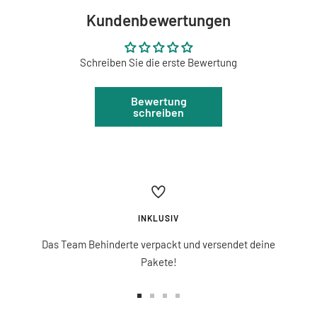
Kundenbewertungen
Schreiben Sie die erste Bewertung
Bewertung
schreiben
INKLUSIV
Das Team Behinderte verpackt und versendet deine
Pakete!
Zur
Zur
Zur
Zur