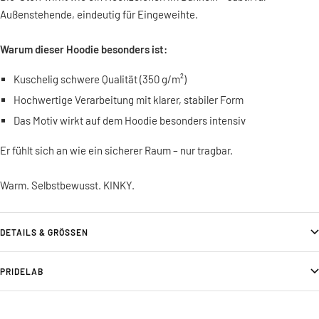
Außenstehende, eindeutig für Eingeweihte.
Warum dieser Hoodie besonders ist:
Kuschelig schwere Qualität (350 g/m²)
Hochwertige Verarbeitung mit klarer, stabiler Form
Das Motiv wirkt auf dem Hoodie besonders intensiv
Er fühlt sich an wie ein sicherer Raum – nur tragbar.
Warm. Selbstbewusst. KINKY.
DETAILS & GRÖSSEN
PRIDELAB