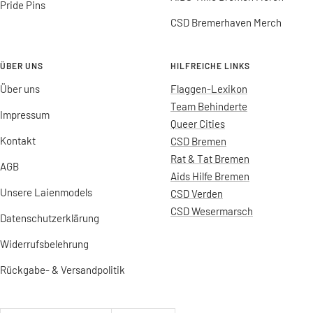
Pride Pins
CSD Bremerhaven Merch
ÜBER UNS
HILFREICHE LINKS
Über uns
Flaggen-Lexikon
Team Behinderte
Impressum
Queer Cities
Kontakt
CSD Bremen
Rat & Tat Bremen
AGB
Aids Hilfe Bremen
Unsere Laienmodels
CSD Verden
CSD Wesermarsch
Datenschutzerklärung
Widerrufsbelehrung
Rückgabe- & Versandpolitik