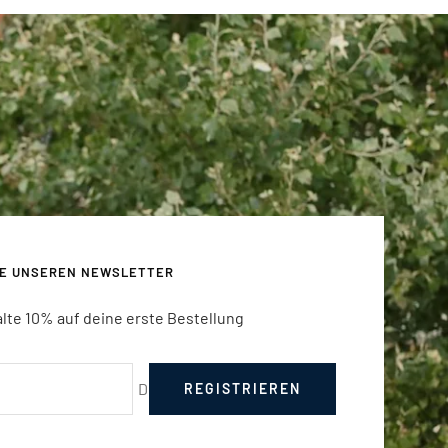
RE UNSEREN NEWSLETTER
lte 10% auf deine erste Bestellung
Deine E-Mail
REGISTRIEREN