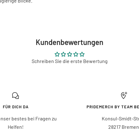
ugierige Blicke.
Kundenbewertungen
Schreiben Sie die erste Bewertung
FÜR DICH DA
PRIDEMERCH BY TEAM B
nser bestes bei Fragen zu
Konsul-Smidt-Str.
Helfen!
28217 Bremen