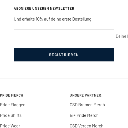
ABONIERE UNSEREN NEWSLETTER
Und erhalte 10% auf deine erste Bestellung
Deine 
REGISTRIEREN
PRIDE MERCH
UNSERE PARTNER:
Pride Flaggen
CSD Bremen Merch
Pride Shirts
Bi+ Pride Merch
Pride Wear
CSD Verden Merch