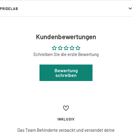
PRIDELAB
Kundenbewertungen
Schreiben Sie die erste Bewertung
Bewertung
schreiben
INKLUSIV
Das Team Behinderte verpackt und versendet deine