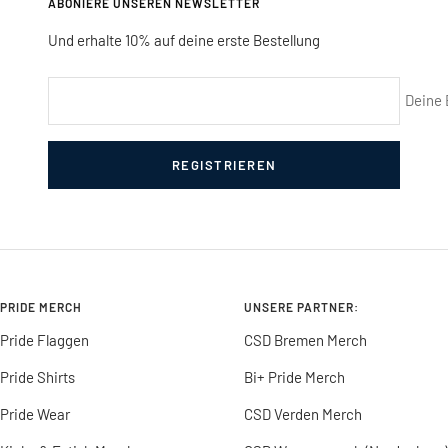
ABONIERE UNSEREN NEWSLETTER
Und erhalte 10% auf deine erste Bestellung
Deine 
REGISTRIEREN
PRIDE MERCH
UNSERE PARTNER:
Pride Flaggen
CSD Bremen Merch
Pride Shirts
Bi+ Pride Merch
Pride Wear
CSD Verden Merch