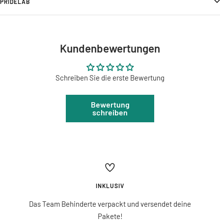
PRIDELAB
Kundenbewertungen
Schreiben Sie die erste Bewertung
Bewertung
schreiben
INKLUSIV
Das Team Behinderte verpackt und versendet deine
Pakete!