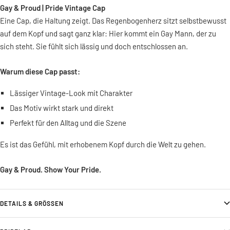
Gay & Proud | Pride Vintage Cap
Eine Cap, die Haltung zeigt. Das Regenbogenherz sitzt selbstbewusst
auf dem Kopf und sagt ganz klar: Hier kommt ein Gay Mann, der zu
sich steht. Sie fühlt sich lässig und doch entschlossen an.
Warum diese Cap passt:
Lässiger Vintage-Look mit Charakter
Das Motiv wirkt stark und direkt
Perfekt für den Alltag und die Szene
Es ist das Gefühl, mit erhobenem Kopf durch die Welt zu gehen.
Gay & Proud. Show Your Pride.
DETAILS & GRÖSSEN