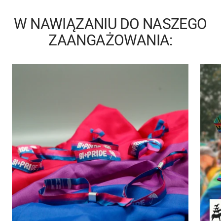
W NAWIĄZANIU DO NASZEGO
ZAANGAŻOWANIA: