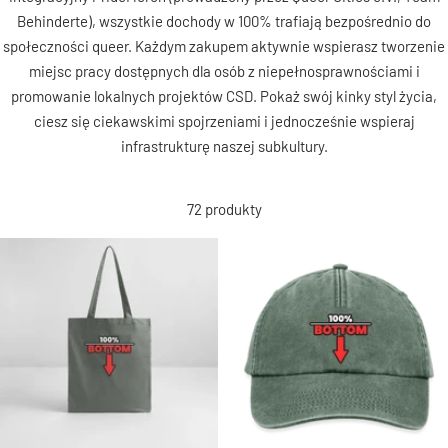
Behinderte), wszystkie dochody w 100% trafiają bezpośrednio do
społeczności queer. Każdym zakupem aktywnie wspierasz tworzenie
miejsc pracy dostępnych dla osób z niepełnosprawnościami i
promowanie lokalnych projektów CSD. Pokaż swój kinky styl życia,
ciesz się ciekawskimi spojrzeniami i jednocześnie wspieraj
infrastrukturę naszej subkultury.
72 produkty