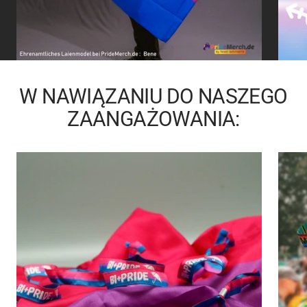
W NAWIĄZANIU DO NASZEGO
ZAANGAŻOWANIA: